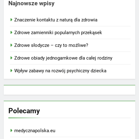
Najnowsze wpisy
Znaczenie kontaktu z naturą dla zdrowia
Zdrowe zamienniki popularnych przekąsek
Zdrowe słodycze – czy to możliwe?
Zdrowe obiady jednogarnkowe dla całej rodziny
Wpływ zabawy na rozwój psychiczny dziecka
Polecamy
medycznapolska.eu