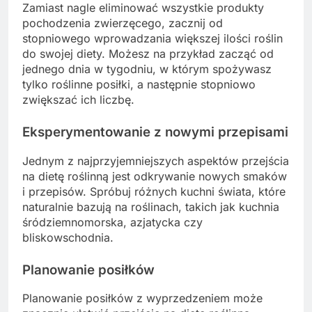
Zamiast nagle eliminować wszystkie produkty
pochodzenia zwierzęcego, zacznij od
stopniowego wprowadzania większej ilości roślin
do swojej diety. Możesz na przykład zacząć od
jednego dnia w tygodniu, w którym spożywasz
tylko roślinne posiłki, a następnie stopniowo
zwiększać ich liczbę.
Eksperymentowanie z nowymi przepisami
Jednym z najprzyjemniejszych aspektów przejścia
na dietę roślinną jest odkrywanie nowych smaków
i przepisów. Spróbuj różnych kuchni świata, które
naturalnie bazują na roślinach, takich jak kuchnia
śródziemnomorska, azjatycka czy
bliskowschodnia.
Planowanie posiłków
Planowanie posiłków z wyprzedzeniem może