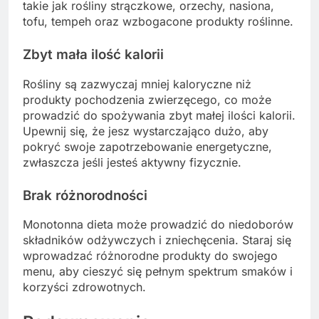
takie jak rośliny strączkowe, orzechy, nasiona,
tofu, tempeh oraz wzbogacone produkty roślinne.
Zbyt mała ilość kalorii
Rośliny są zazwyczaj mniej kaloryczne niż
produkty pochodzenia zwierzęcego, co może
prowadzić do spożywania zbyt małej ilości kalorii.
Upewnij się, że jesz wystarczająco dużo, aby
pokryć swoje zapotrzebowanie energetyczne,
zwłaszcza jeśli jesteś aktywny fizycznie.
Brak różnorodności
Monotonna dieta może prowadzić do niedoborów
składników odżywczych i zniechęcenia. Staraj się
wprowadzać różnorodne produkty do swojego
menu, aby cieszyć się pełnym spektrum smaków i
korzyści zdrowotnych.