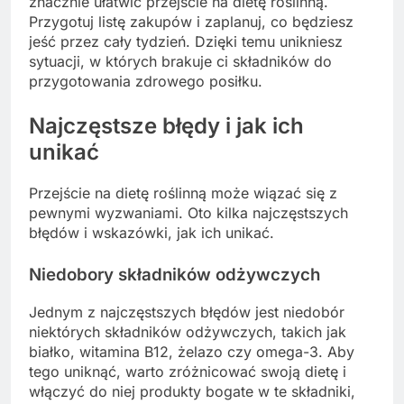
znacznie ułatwić przejście na dietę roślinną.
Przygotuj listę zakupów i zaplanuj, co będziesz
jeść przez cały tydzień. Dzięki temu unikniesz
sytuacji, w których brakuje ci składników do
przygotowania zdrowego posiłku.
Najczęstsze błędy i jak ich
unikać
Przejście na dietę roślinną może wiązać się z
pewnymi wyzwaniami. Oto kilka najczęstszych
błędów i wskazówki, jak ich unikać.
Niedobory składników odżywczych
Jednym z najczęstszych błędów jest niedobór
niektórych składników odżywczych, takich jak
białko, witamina B12, żelazo czy omega-3. Aby
tego uniknąć, warto zróżnicować swoją dietę i
włączyć do niej produkty bogate w te składniki,