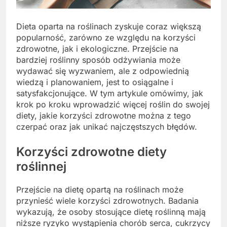
Dieta oparta na roślinach zyskuje coraz większą
popularność, zarówno ze względu na korzyści
zdrowotne, jak i ekologiczne. Przejście na
bardziej roślinny sposób odżywiania może
wydawać się wyzwaniem, ale z odpowiednią
wiedzą i planowaniem, jest to osiągalne i
satysfakcjonujące. W tym artykule omówimy, jak
krok po kroku wprowadzić więcej roślin do swojej
diety, jakie korzyści zdrowotne można z tego
czerpać oraz jak unikać najczęstszych błędów.
Korzyści zdrowotne diety
roślinnej
Przejście na dietę opartą na roślinach może
przynieść wiele korzyści zdrowotnych. Badania
wykazują, że osoby stosujące dietę roślinną mają
niższe ryzyko wystąpienia chorób serca, cukrzycy