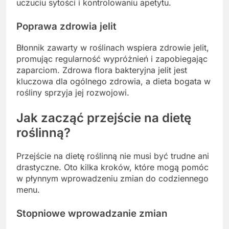
uczuciu sytości i kontrolowaniu apetytu.
Poprawa zdrowia jelit
Błonnik zawarty w roślinach wspiera zdrowie jelit,
promując regularność wypróżnień i zapobiegając
zaparciom. Zdrowa flora bakteryjna jelit jest
kluczowa dla ogólnego zdrowia, a dieta bogata w
rośliny sprzyja jej rozwojowi.
Jak zacząć przejście na dietę
roślinną?
Przejście na dietę roślinną nie musi być trudne ani
drastyczne. Oto kilka kroków, które mogą pomóc
w płynnym wprowadzeniu zmian do codziennego
menu.
Stopniowe wprowadzanie zmian