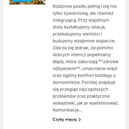
Rodzinne posiłki pełnią rolę nie
tylko żywieniową, ale również
integrującą. Przy wspólnym
stole kształtujemy relacje,
przekazujemy wartości i
budujemy wzajemne wsparcie.
Zdarza się jednak, że pomimo
dobrych intencji popełniamy
błędy, które zaburzają **zdrowe
odżywianie**, umacnianie więzi
oraz ogólny komfort każdego z
domowników. Poniżej znajduje
się przegląd najczęstszych
problemów oraz praktyczne
wskazówki, jak je wyeliminować.
Komunikacja…
Czytaj więcej