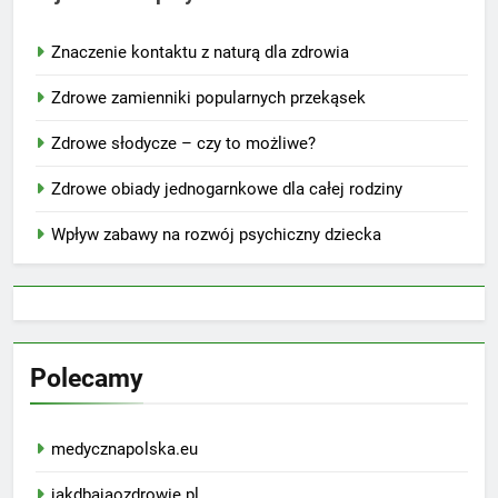
Znaczenie kontaktu z naturą dla zdrowia
Zdrowe zamienniki popularnych przekąsek
Zdrowe słodycze – czy to możliwe?
Zdrowe obiady jednogarnkowe dla całej rodziny
Wpływ zabawy na rozwój psychiczny dziecka
Polecamy
medycznapolska.eu
jakdbajaozdrowie.pl