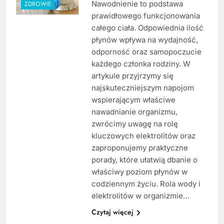
Nawodnienie to podstawa
ZDROWIE
prawidłowego funkcjonowania
całego ciała. Odpowiednia ilość
płynów wpływa na wydajność,
odporność oraz samopoczucie
każdego członka rodziny. W
artykule przyjrzymy się
najskuteczniejszym napojom
wspierającym właściwe
nawadnianie organizmu,
zwrócimy uwagę na rolę
kluczowych elektrolitów oraz
zaproponujemy praktyczne
porady, które ułatwią dbanie o
właściwy poziom płynów w
codziennym życiu. Rola wody i
elektrolitów w organizmie…
Czytaj więcej