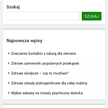
Szukaj
SZUKAJ
Najnowsze wpisy
Znaczenie kontaktu z naturą dla zdrowia
Zdrowe zamienniki popularnych przekąsek
Zdrowe słodycze – czy to możliwe?
Zdrowe obiady jednogarnkowe dla całej rodziny
Wpływ zabawy na rozwój psychiczny dziecka