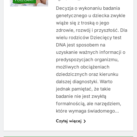
Decyzja o wykonaniu badania
genetycznego u dziecka zwykle
wiąże się z troską o jego
zdrowie, rozwój i przyszłość. Dla
wielu rodziców Dziecięcy test
DNA jest sposobem na
uzyskanie ważnych informacji o
predyspozycjach organizmu,
możliwych obciążeniach
dziedzicznych oraz kierunku
dalszej diagnostyki. Warto
jednak pamiętać, że takie
badanie nie jest zwykłą
formalnością, ale narzędziem,
które wymaga świadomego…
Czytaj więcej