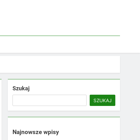
Szukaj
SZUKAJ
Najnowsze wpisy