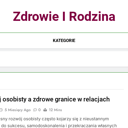
Zdrowie I Rodzina
KATEGORIE
 osobisty a zdrowe granice w relacjach
5 Miesięcy Ago
0
12 Mins
ny rozwój osobisty często kojarzy się z nieustannym
 do sukcesu, samodoskonalenia i przekraczania własnych