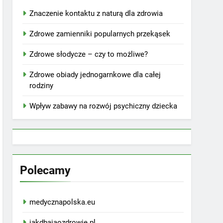
Znaczenie kontaktu z naturą dla zdrowia
Zdrowe zamienniki popularnych przekąsek
Zdrowe słodycze – czy to możliwe?
Zdrowe obiady jednogarnkowe dla całej
rodziny
Wpływ zabawy na rozwój psychiczny dziecka
Polecamy
medycznapolska.eu
jakdbajaozdrowie.pl