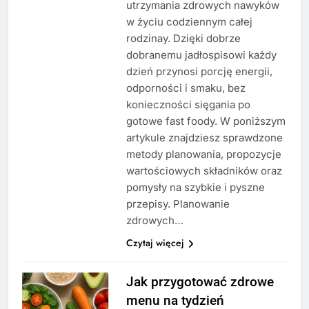
utrzymania zdrowych nawyków
w życiu codziennym całej
rodzinay. Dzięki dobrze
dobranemu jadłospisowi każdy
dzień przynosi porcję energii,
odporności i smaku, bez
konieczności sięgania po
gotowe fast foody. W poniższym
artykule znajdziesz sprawdzone
metody planowania, propozycje
wartościowych składników oraz
pomysły na szybkie i pyszne
przepisy. Planowanie
zdrowych…
Czytaj więcej
Jak przygotować zdrowe
menu na tydzień