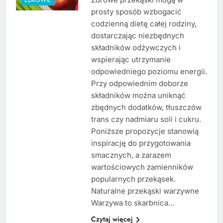
prosty sposób wzbogacić
codzienną dietę całej rodziny,
dostarczając niezbędnych
składników odżywczych i
wspierając utrzymanie
odpowiedniego poziomu energii.
Przy odpowiednim doborze
składników można uniknąć
zbędnych dodatków, tłuszczów
trans czy nadmiaru soli i cukru.
Poniższe propozycje stanowią
inspirację do przygotowania
smacznych, a zarazem
wartościowych zamienników
popularnych przekąsek.
Naturalne przekąski warzywne
Warzywa to skarbnica…
Czytaj więcej