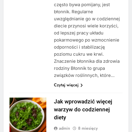
często bywa pomijany, jest
błonnik. Regularne
uwzględnianie go w codziennej
diecie przynosi wiele korzyści,
od lepszej pracy układu
pokarmowego po wzmocnienie
odporności i stabilizację
poziomu cukru we krwi.
Znaczenie błonnika dla zdrowia
rodziny Błonnik to grupa
związków roślinnych, które…
Czytaj więcej
Jak wprowadzić więcej
warzyw do codziennej
diety
admin
8 miesięcy