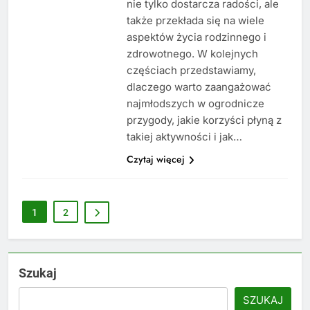
nie tylko dostarcza radości, ale
także przekłada się na wiele
aspektów życia rodzinnego i
zdrowotnego. W kolejnych
częściach przedstawiamy,
dlaczego warto zaangażować
najmłodszych w ogrodnicze
przygody, jakie korzyści płyną z
takiej aktywności i jak…
Czytaj więcej
1
2
Szukaj
SZUKAJ