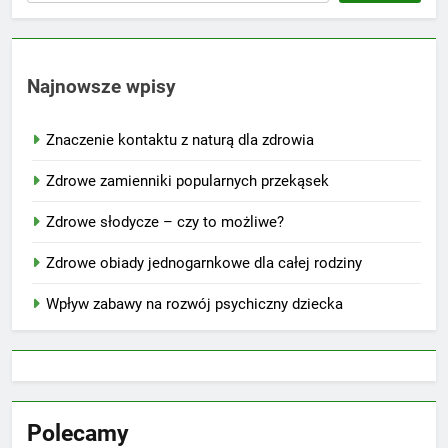
Najnowsze wpisy
Znaczenie kontaktu z naturą dla zdrowia
Zdrowe zamienniki popularnych przekąsek
Zdrowe słodycze – czy to możliwe?
Zdrowe obiady jednogarnkowe dla całej rodziny
Wpływ zabawy na rozwój psychiczny dziecka
Polecamy