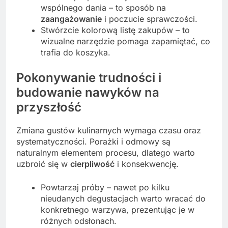
wspólnego dania – to sposób na
zaangażowanie
i poczucie sprawczości.
Stwórzcie kolorową listę zakupów – to
wizualne narzędzie pomaga zapamiętać, co
trafia do koszyka.
Pokonywanie trudności i
budowanie nawyków na
przyszłość
Zmiana gustów kulinarnych wymaga czasu oraz
systematyczności. Porażki i odmowy są
naturalnym elementem procesu, dlatego warto
uzbroić się w
cierpliwość
i konsekwencję.
Powtarzaj próby – nawet po kilku
nieudanych degustacjach warto wracać do
konkretnego warzywa, prezentując je w
różnych odsłonach.