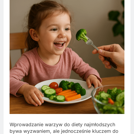
Wprowadzanie warzyw do diety najmłodszych
bywa wyzwaniem, ale jednocześnie kluczem do