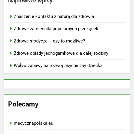
Najnowsze wpisy
Znaczenie kontaktu z naturą dla zdrowia
Zdrowe zamienniki popularnych przekąsek
Zdrowe słodycze – czy to możliwe?
Zdrowe obiady jednogarnkowe dla całej rodziny
Wpływ zabawy na rozwój psychiczny dziecka
Polecamy
medycznapolska.eu