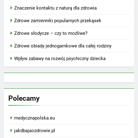
Znaczenie kontaktu z naturą dla zdrowia
Zdrowe zamienniki popularnych przekąsek
Zdrowe słodycze – czy to możliwe?
Zdrowe obiady jednogarnkowe dla całej rodziny
Wpływ zabawy na rozwój psychiczny dziecka
Polecamy
medycznapolska.eu
jakdbajaozdrowie.pl