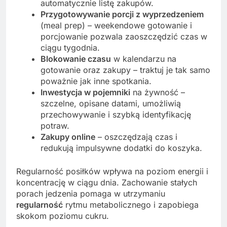
automatycznie listę zakupów.
Przygotowywanie porcji z wyprzedzeniem
(meal prep) – weekendowe gotowanie i
porcjowanie pozwala zaoszczędzić czas w
ciągu tygodnia.
Blokowanie czasu
w kalendarzu na
gotowanie oraz zakupy – traktuj je tak samo
poważnie jak inne spotkania.
Inwestycja w pojemniki
na żywność –
szczelne, opisane datami, umożliwią
przechowywanie i szybką identyfikację
potraw.
Zakupy online
– oszczędzają czas i
redukują impulsywne dodatki do koszyka.
Regularność posiłków wpływa na poziom energii i
koncentrację w ciągu dnia. Zachowanie stałych
porach jedzenia pomaga w utrzymaniu
regularność
rytmu metabolicznego i zapobiega
skokom poziomu cukru.