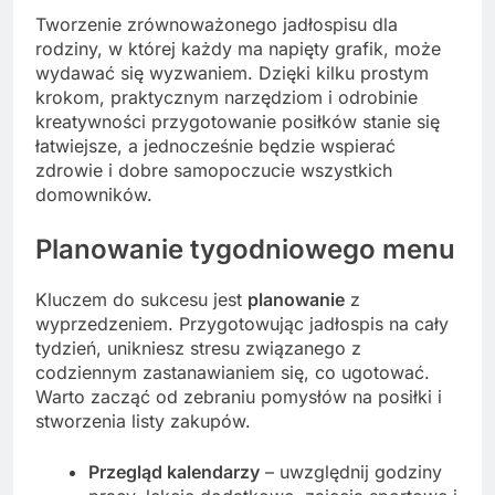
Tworzenie zrównoważonego jadłospisu dla
rodziny, w której każdy ma napięty grafik, może
wydawać się wyzwaniem. Dzięki kilku prostym
krokom, praktycznym narzędziom i odrobinie
kreatywności przygotowanie posiłków stanie się
łatwiejsze, a jednocześnie będzie wspierać
zdrowie i dobre samopoczucie wszystkich
domowników.
Planowanie tygodniowego menu
Kluczem do sukcesu jest
planowanie
z
wyprzedzeniem. Przygotowując jadłospis na cały
tydzień, unikniesz stresu związanego z
codziennym zastanawianiem się, co ugotować.
Warto zacząć od zebraniu pomysłów na posiłki i
stworzenia listy zakupów.
Przegląd kalendarzy
– uwzględnij godziny