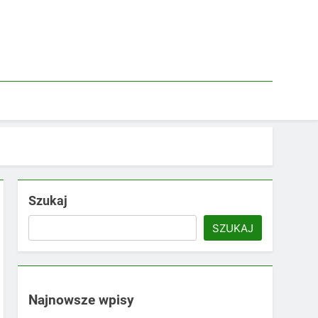
Szukaj
SZUKAJ
Najnowsze wpisy