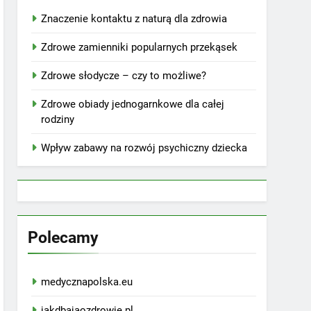
Znaczenie kontaktu z naturą dla zdrowia
Zdrowe zamienniki popularnych przekąsek
Zdrowe słodycze – czy to możliwe?
Zdrowe obiady jednogarnkowe dla całej
rodziny
Wpływ zabawy na rozwój psychiczny dziecka
Polecamy
medycznapolska.eu
jakdbajaozdrowie.pl