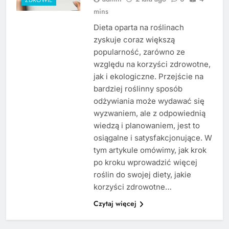
mins
Dieta oparta na roślinach
zyskuje coraz większą
popularność, zarówno ze
względu na korzyści zdrowotne,
jak i ekologiczne. Przejście na
bardziej roślinny sposób
odżywiania może wydawać się
wyzwaniem, ale z odpowiednią
wiedzą i planowaniem, jest to
osiągalne i satysfakcjonujące. W
tym artykule omówimy, jak krok
po kroku wprowadzić więcej
roślin do swojej diety, jakie
korzyści zdrowotne…
Czytaj więcej