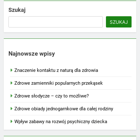
Szukaj
SZUKAJ
Najnowsze wpisy
Znaczenie kontaktu z naturą dla zdrowia
Zdrowe zamienniki popularnych przekąsek
Zdrowe słodycze – czy to możliwe?
Zdrowe obiady jednogarnkowe dla całej rodziny
Wpływ zabawy na rozwój psychiczny dziecka