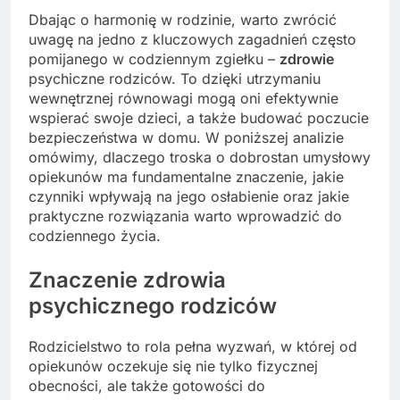
Dbając o harmonię w rodzinie, warto zwrócić
uwagę na jedno z kluczowych zagadnień często
pomijanego w codziennym zgiełku –
zdrowie
psychiczne rodziców. To dzięki utrzymaniu
wewnętrznej równowagi mogą oni efektywnie
wspierać swoje dzieci, a także budować poczucie
bezpieczeństwa w domu. W poniższej analizie
omówimy, dlaczego troska o dobrostan umysłowy
opiekunów ma fundamentalne znaczenie, jakie
czynniki wpływają na jego osłabienie oraz jakie
praktyczne rozwiązania warto wprowadzić do
codziennego życia.
Znaczenie zdrowia
psychicznego rodziców
Rodzicielstwo to rola pełna wyzwań, w której od
opiekunów oczekuje się nie tylko fizycznej
obecności, ale także gotowości do