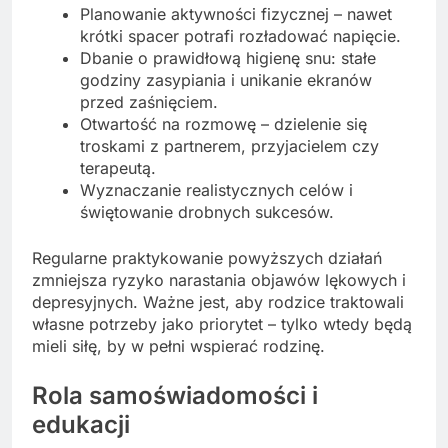
Planowanie aktywności fizycznej – nawet
krótki spacer potrafi rozładować napięcie.
Dbanie o prawidłową higienę snu: stałe
godziny zasypiania i unikanie ekranów
przed zaśnięciem.
Otwartość na rozmowę – dzielenie się
troskami z partnerem, przyjacielem czy
terapeutą.
Wyznaczanie realistycznych celów i
świętowanie drobnych sukcesów.
Regularne praktykowanie powyższych działań
zmniejsza ryzyko narastania objawów lękowych i
depresyjnych. Ważne jest, aby rodzice traktowali
własne potrzeby jako priorytet – tylko wtedy będą
mieli siłę, by w pełni wspierać rodzinę.
Rola samoświadomości i
edukacji