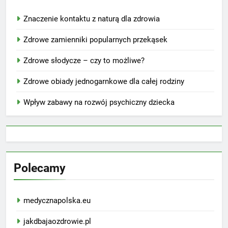
Znaczenie kontaktu z naturą dla zdrowia
Zdrowe zamienniki popularnych przekąsek
Zdrowe słodycze – czy to możliwe?
Zdrowe obiady jednogarnkowe dla całej rodziny
Wpływ zabawy na rozwój psychiczny dziecka
Polecamy
medycznapolska.eu
jakdbajaozdrowie.pl