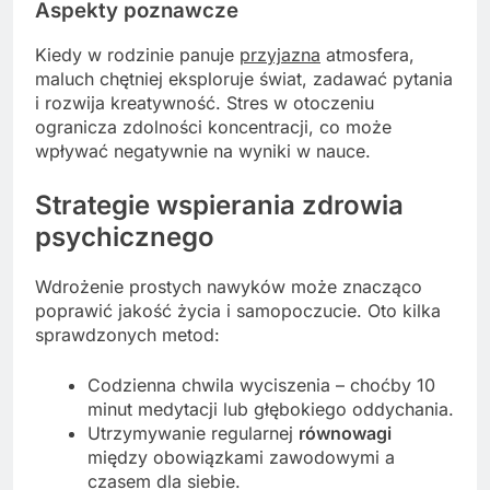
Aspekty poznawcze
Kiedy w rodzinie panuje
przyjazna
atmosfera,
maluch chętniej eksploruje świat, zadawać pytania
i rozwija kreatywność. Stres w otoczeniu
ogranicza zdolności koncentracji, co może
wpływać negatywnie na wyniki w nauce.
Strategie wspierania zdrowia
psychicznego
Wdrożenie prostych nawyków może znacząco
poprawić jakość życia i samopoczucie. Oto kilka
sprawdzonych metod:
Codzienna chwila wyciszenia – choćby 10
minut medytacji lub głębokiego oddychania.
Utrzymywanie regularnej
równowagi
między obowiązkami zawodowymi a
czasem dla siebie.