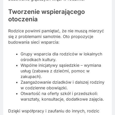
Tworzenie wspierającego
otoczenia
Rodzice powinni pamiętać, że nie muszą mierzyć
się z problemami samotnie. Oto propozycje
budowania sieci wsparcia:
Grupy wsparcia dla rodziców w lokalnych
ośrodkach kultury.
Wspólne inicjatywy sąsiedzkie – wymiana
usług (zabawa z dziećmi, pomoc w
zakupach).
Zaangażowanie dziadków i dalszej rodziny
w codzienne obowiązki.
Otwartość na oferty szkół i przedszkoli:
warsztaty, konsultacje, dodatkowe zajęcia.
Dzięki współpracy i zaufaniu do innych, rodzic