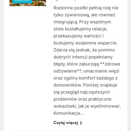
Rodzinne posiłki pełnią rolę nie
tylko żywieniową, ale również
integrującą. Przy wspólnym
stole kształtujemy relacje,
przekazujemy wartości i
budujemy wzajemne wsparcie.
Zdarza się jednak, że pomimo
dobrych intencji popełniamy
błędy, które zaburzają **zdrowe
odżywianie**, umacnianie więzi
oraz ogólny komfort każdego z
domowników. Poniżej znajduje
się przegląd najczęstszych
problemów oraz praktyczne
wskazówki, jak je wyeliminować.
Komunikacja…
Czytaj więcej