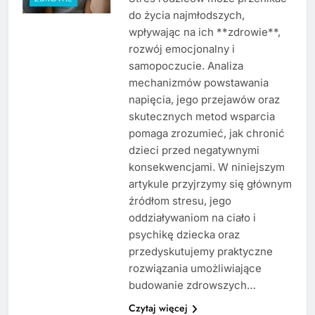
do życia najmłodszych,
wpływając na ich **zdrowie**,
rozwój emocjonalny i
samopoczucie. Analiza
mechanizmów powstawania
napięcia, jego przejawów oraz
skutecznych metod wsparcia
pomaga zrozumieć, jak chronić
dzieci przed negatywnymi
konsekwencjami. W niniejszym
artykule przyjrzymy się głównym
źródłom stresu, jego
oddziaływaniom na ciało i
psychikę dziecka oraz
przedyskutujemy praktyczne
rozwiązania umożliwiające
budowanie zdrowszych…
Czytaj więcej