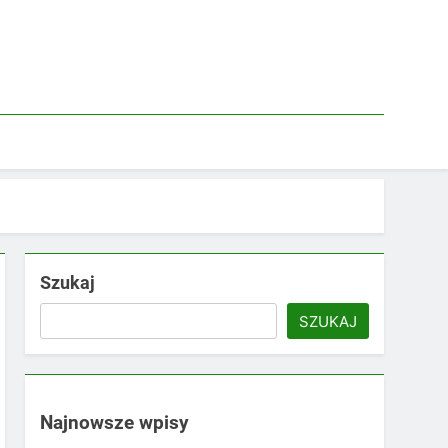
Szukaj
SZUKAJ
Najnowsze wpisy