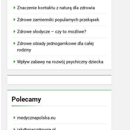
Znaczenie kontaktu z naturą dla zdrowia
Zdrowe zamienniki popularnych przekąsek
Zdrowe słodycze – czy to możliwe?
Zdrowe obiady jednogarnkowe dla całej
rodziny
Wpływ zabawy na rozwój psychiczny dziecka
Polecamy
medycznapolska.eu
jakdbajaozdrowie.pl