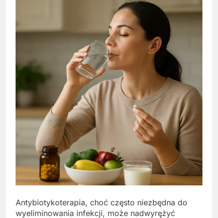
Antybiotykoterapia, choć często niezbędna do
wyeliminowania infekcji, może nadwyrężyć