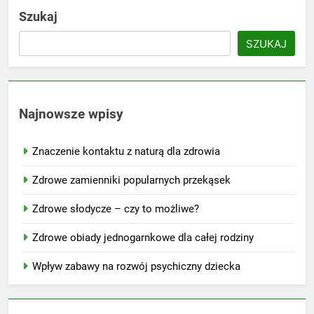
Szukaj
SZUKAJ
Najnowsze wpisy
Znaczenie kontaktu z naturą dla zdrowia
Zdrowe zamienniki popularnych przekąsek
Zdrowe słodycze – czy to możliwe?
Zdrowe obiady jednogarnkowe dla całej rodziny
Wpływ zabawy na rozwój psychiczny dziecka