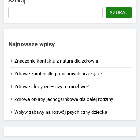
Szukaj
SZUKAJ
Najnowsze wpisy
Znaczenie kontaktu z naturą dla zdrowia
Zdrowe zamienniki popularnych przekąsek
Zdrowe słodycze – czy to możliwe?
Zdrowe obiady jednogarnkowe dla całej rodziny
Wpływ zabawy na rozwój psychiczny dziecka