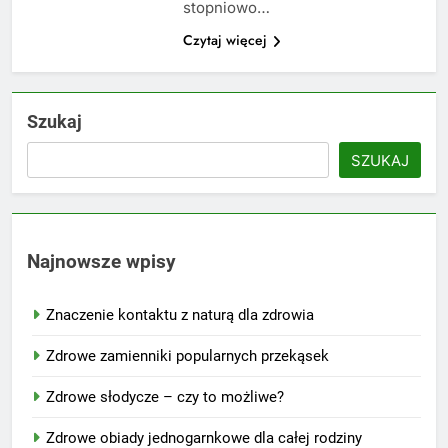
stopniowo…
Czytaj więcej
Szukaj
SZUKAJ
Najnowsze wpisy
Znaczenie kontaktu z naturą dla zdrowia
Zdrowe zamienniki popularnych przekąsek
Zdrowe słodycze – czy to możliwe?
Zdrowe obiady jednogarnkowe dla całej rodziny