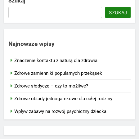
Szukaj
SZUKAJ
Najnowsze wpisy
Znaczenie kontaktu z naturą dla zdrowia
Zdrowe zamienniki popularnych przekąsek
Zdrowe słodycze – czy to możliwe?
Zdrowe obiady jednogarnkowe dla całej rodziny
Wpływ zabawy na rozwój psychiczny dziecka