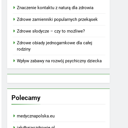
Znaczenie kontaktu z naturą dla zdrowia
Zdrowe zamienniki popularnych przekąsek
Zdrowe słodycze – czy to możliwe?
Zdrowe obiady jednogarnkowe dla całej
rodziny
Wpływ zabawy na rozwój psychiczny dziecka
Polecamy
medycznapolska.eu
jakdbajaozdrowie.pl