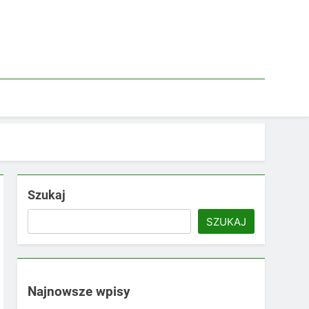
Szukaj
SZUKAJ
Najnowsze wpisy