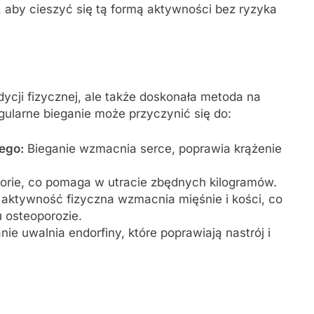
, aby cieszyć się tą formą aktywności bez ryzyka
ycji fizycznej, ale także doskonała metoda na
ularne bieganie może przyczynić się do:
ego:
Bieganie wzmacnia serce, poprawia krążenie
lorie, co pomaga w utracie zbędnych kilogramów.
aktywność fizyczna wzmacnia mięśnie i kości, co
 osteoporozie.
ie uwalnia endorfiny, które poprawiają nastrój i