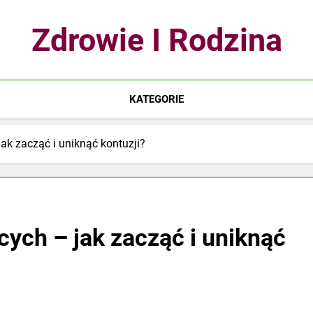
Zdrowie I Rodzina
KATEGORIE
ak zacząć i uniknąć kontuzji?
cych – jak zacząć i uniknąć