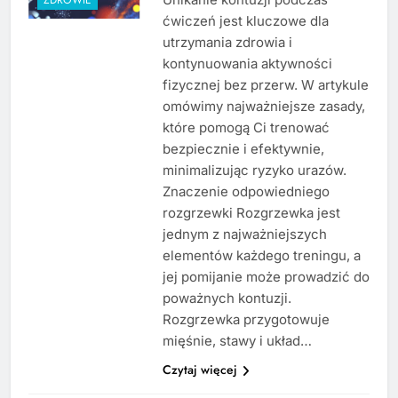
ćwiczeń jest kluczowe dla
utrzymania zdrowia i
kontynuowania aktywności
fizycznej bez przerw. W artykule
omówimy najważniejsze zasady,
które pomogą Ci trenować
bezpiecznie i efektywnie,
minimalizując ryzyko urazów.
Znaczenie odpowiedniego
rozgrzewki Rozgrzewka jest
jednym z najważniejszych
elementów każdego treningu, a
jej pomijanie może prowadzić do
poważnych kontuzji.
Rozgrzewka przygotowuje
mięśnie, stawy i układ…
Czytaj więcej