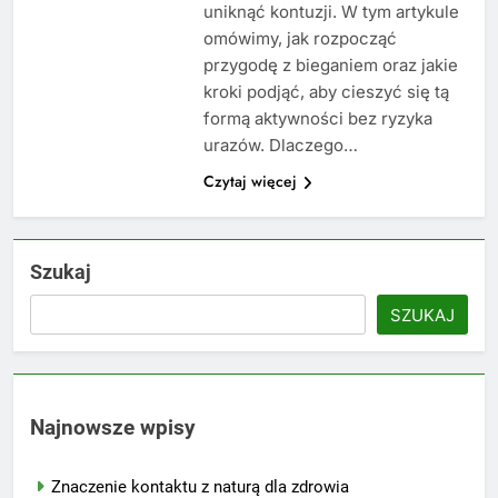
uniknąć kontuzji. W tym artykule
omówimy, jak rozpocząć
przygodę z bieganiem oraz jakie
kroki podjąć, aby cieszyć się tą
formą aktywności bez ryzyka
urazów. Dlaczego…
Czytaj więcej
Szukaj
SZUKAJ
Najnowsze wpisy
Znaczenie kontaktu z naturą dla zdrowia