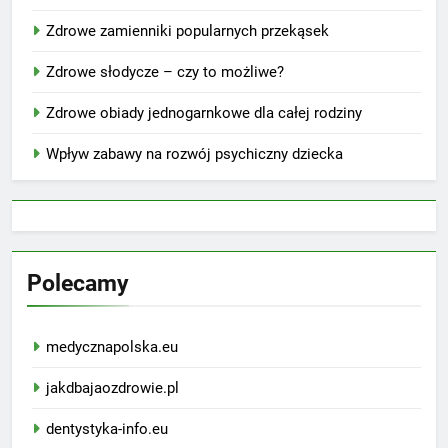
Zdrowe zamienniki popularnych przekąsek
Zdrowe słodycze – czy to możliwe?
Zdrowe obiady jednogarnkowe dla całej rodziny
Wpływ zabawy na rozwój psychiczny dziecka
Polecamy
medycznapolska.eu
jakdbajaozdrowie.pl
dentystyka-info.eu