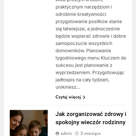
praktycznym narzędziom i
odrobinie kreatywności
przygotowanie posiłków stanie
się łatwiejsze, a jednocześnie
będzie wspierać zdrowie i dobre
samopoczucie wszystkich
domowników. Planowanie
tygodniowego menu Kluczem do
sukcesu jest planowanie z
wyprzedzeniem. Przygotowując
jadłospis na cały tydzień,
unikniesz…
Czytaj więcej
Jak zorganizować zdrowy i
spokojny wieczór rodzinny
admin
2 miesiące