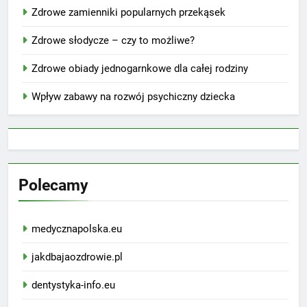
Zdrowe zamienniki popularnych przekąsek
Zdrowe słodycze – czy to możliwe?
Zdrowe obiady jednogarnkowe dla całej rodziny
Wpływ zabawy na rozwój psychiczny dziecka
Polecamy
medycznapolska.eu
jakdbajaozdrowie.pl
dentystyka-info.eu