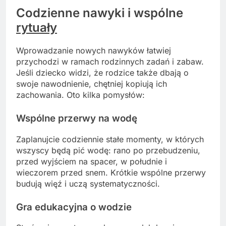
Codzienne nawyki i wspólne
rytuały
Wprowadzanie nowych nawyków łatwiej
przychodzi w ramach rodzinnych zadań i zabaw.
Jeśli dziecko widzi, że rodzice także dbają o
swoje nawodnienie, chętniej kopiują ich
zachowania. Oto kilka pomysłów:
Wspólne przerwy na wodę
Zaplanujcie codziennie stałe momenty, w których
wszyscy będą pić wodę: rano po przebudzeniu,
przed wyjściem na spacer, w południe i
wieczorem przed snem. Krótkie wspólne przerwy
budują więź i uczą systematyczności.
Gra edukacyjna o wodzie