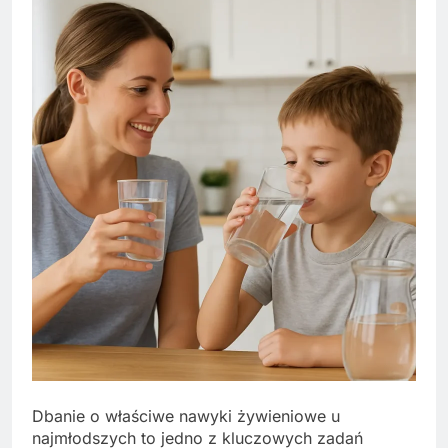
Dbanie o właściwe nawyki żywieniowe u
najmłodszych to jedno z kluczowych zadań