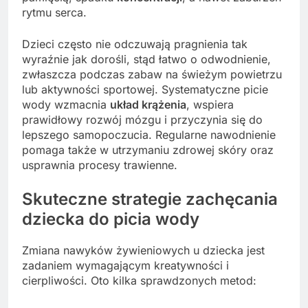
rytmu serca.
Dzieci często nie odczuwają pragnienia tak
wyraźnie jak dorośli, stąd łatwo o odwodnienie,
zwłaszcza podczas zabaw na świeżym powietrzu
lub aktywności sportowej. Systematyczne picie
wody wzmacnia
układ krążenia
, wspiera
prawidłowy rozwój mózgu i przyczynia się do
lepszego samopoczucia. Regularne nawodnienie
pomaga także w utrzymaniu zdrowej skóry oraz
usprawnia procesy trawienne.
Skuteczne strategie zachęcania
dziecka do picia wody
Zmiana nawyków żywieniowych u dziecka jest
zadaniem wymagającym kreatywności i
cierpliwości. Oto kilka sprawdzonych metod: