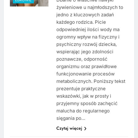
żywieniowe u najmłodszych to
jedno z kluczowych zadań
każdego rodzica. Picie
odpowiedniej ilości wody ma
ogromny wpływ na fizyczny i
psychiczny rozwój dziecka,
wspierając jego zdolności
poznawcze, odporność
organizmu oraz prawidłowe
funkcjonowanie procesów
metabolicznych. Poniższy tekst
prezentuje praktyczne
wskazówki, jak w prosty i
przyjemny sposób zachęcić
malucha do regularnego
sięgania po…
Czytaj więcej