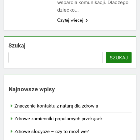
wsparcia komunikacji. Dlaczego
dziecko…
Czytaj więcej
Szukaj
SZUKAJ
Najnowsze wpisy
Znaczenie kontaktu z naturą dla zdrowia
Zdrowe zamienniki popularnych przekąsek
Zdrowe słodycze – czy to możliwe?