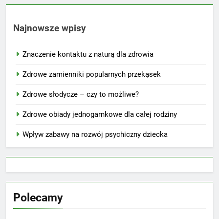
Najnowsze wpisy
Znaczenie kontaktu z naturą dla zdrowia
Zdrowe zamienniki popularnych przekąsek
Zdrowe słodycze – czy to możliwe?
Zdrowe obiady jednogarnkowe dla całej rodziny
Wpływ zabawy na rozwój psychiczny dziecka
Polecamy