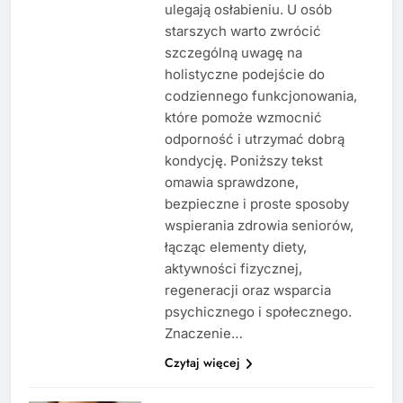
ulegają osłabieniu. U osób
starszych warto zwrócić
szczególną uwagę na
holistyczne podejście do
codziennego funkcjonowania,
które pomoże wzmocnić
odporność i utrzymać dobrą
kondycję. Poniższy tekst
omawia sprawdzone,
bezpieczne i proste sposoby
wspierania zdrowia seniorów,
łącząc elementy diety,
aktywności fizycznej,
regeneracji oraz wsparcia
psychicznego i społecznego.
Znaczenie…
Czytaj więcej