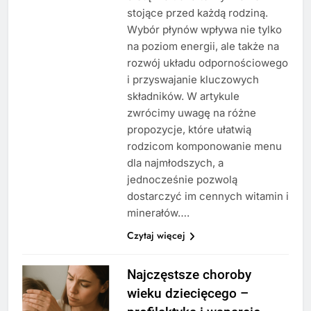
stojące przed każdą rodziną.
Wybór płynów wpływa nie tylko
na poziom energii, ale także na
rozwój układu odpornościowego
i przyswajanie kluczowych
składników. W artykule
zwrócimy uwagę na różne
propozycje, które ułatwią
rodzicom komponowanie menu
dla najmłodszych, a
jednocześnie pozwolą
dostarczyć im cennych witamin i
minerałów….
Czytaj więcej
Najczęstsze choroby
wieku dziecięcego –