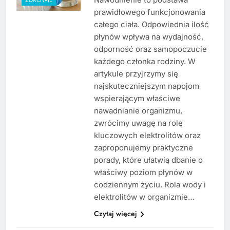
prawidłowego funkcjonowania
całego ciała. Odpowiednia ilość
płynów wpływa na wydajność,
odporność oraz samopoczucie
każdego członka rodziny. W
artykule przyjrzymy się
najskuteczniejszym napojom
wspierającym właściwe
nawadnianie organizmu,
zwrócimy uwagę na rolę
kluczowych elektrolitów oraz
zaproponujemy praktyczne
porady, które ułatwią dbanie o
właściwy poziom płynów w
codziennym życiu. Rola wody i
elektrolitów w organizmie…
Czytaj więcej