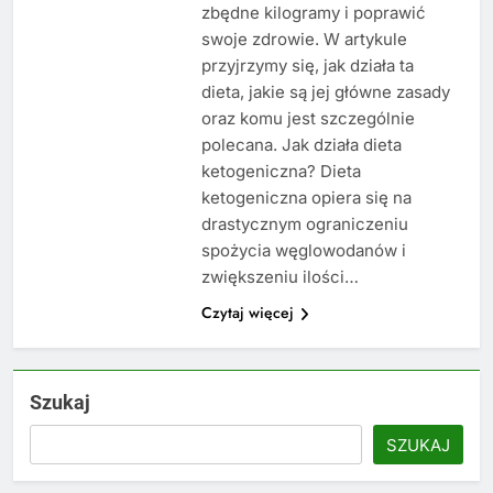
zbędne kilogramy i poprawić
swoje zdrowie. W artykule
przyjrzymy się, jak działa ta
dieta, jakie są jej główne zasady
oraz komu jest szczególnie
polecana. Jak działa dieta
ketogeniczna? Dieta
ketogeniczna opiera się na
drastycznym ograniczeniu
spożycia węglowodanów i
zwiększeniu ilości…
Czytaj więcej
Szukaj
SZUKAJ