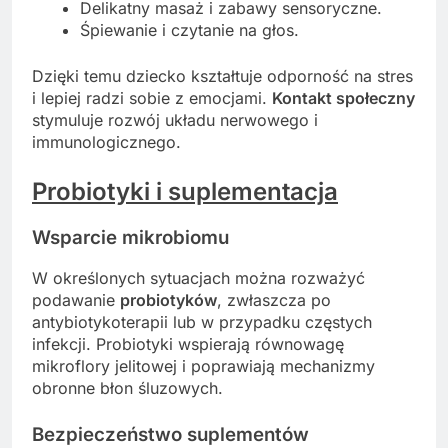
Delikatny masaż i zabawy sensoryczne.
Śpiewanie i czytanie na głos.
Dzięki temu dziecko kształtuje odporność na stres
i lepiej radzi sobie z emocjami.
Kontakt społeczny
stymuluje rozwój układu nerwowego i
immunologicznego.
Probiotyki i suplementacja
Wsparcie mikrobiomu
W określonych sytuacjach można rozważyć
podawanie
probiotyków
, zwłaszcza po
antybiotykoterapii lub w przypadku częstych
infekcji. Probiotyki wspierają równowagę
mikroflory jelitowej i poprawiają mechanizmy
obronne błon śluzowych.
Bezpieczeństwo suplementów