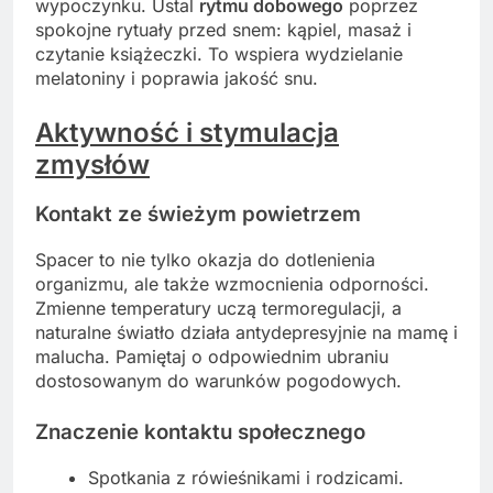
wypoczynku. Ustal
rytmu dobowego
poprzez
spokojne rytuały przed snem: kąpiel, masaż i
czytanie książeczki. To wspiera wydzielanie
melatoniny i poprawia jakość snu.
Aktywność i stymulacja
zmysłów
Kontakt ze świeżym powietrzem
Spacer to nie tylko okazja do dotlenienia
organizmu, ale także wzmocnienia odporności.
Zmienne temperatury uczą termoregulacji, a
naturalne światło działa antydepresyjnie na mamę i
malucha. Pamiętaj o odpowiednim ubraniu
dostosowanym do warunków pogodowych.
Znaczenie kontaktu społecznego
Spotkania z rówieśnikami i rodzicami.