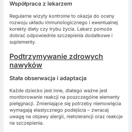
Współpraca z lekarzem
Regularne wizyty kontrolne to okazja do oceny
rozwoju układu immunologicznego i ewentualnej
korekty diety czy trybu życia. Lekarz pomoże
dobrać odpowiednie szczepienia dodatkowe i
suplementy.
Podtrzymywanie zdrowych
nawyków
Stała obserwacja i adaptacja
Każde dziecko jest inne, dlatego ważne jest
monitorowanie reakcji na poszczególne elementy
pielęgnacji. Zmieniające się potrzeby niemowlęcia
wymagają elastycznego podejścia – zwracaj
uwagę na objawy alergii, nietolerancji oraz reakcje
na szczepienia.