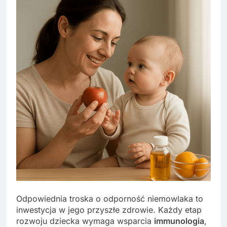
Odpowiednia troska o odporność niemowlaka to
inwestycja w jego przyszłe zdrowie. Każdy etap
rozwoju dziecka wymaga wsparcia
immunologia
,