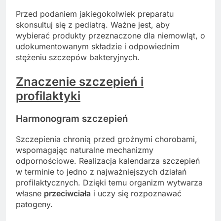
Przed podaniem jakiegokolwiek preparatu
skonsultuj się z pediatrą. Ważne jest, aby
wybierać produkty przeznaczone dla niemowląt, o
udokumentowanym składzie i odpowiednim
stężeniu szczepów bakteryjnych.
Znaczenie szczepień i
profilaktyki
Harmonogram szczepień
Szczepienia chronią przed groźnymi chorobami,
wspomagając naturalne mechanizmy
odpornościowe. Realizacja kalendarza szczepień
w terminie to jedno z najważniejszych działań
profilaktycznych. Dzięki temu organizm wytwarza
własne
przeciwciała
i uczy się rozpoznawać
patogeny.