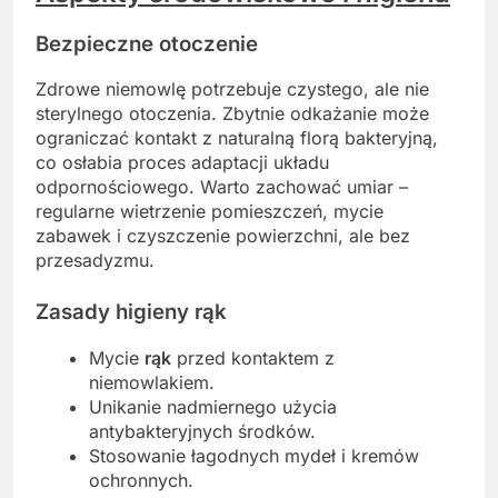
Bezpieczne otoczenie
Zdrowe niemowlę potrzebuje czystego, ale nie
sterylnego otoczenia. Zbytnie odkażanie może
ograniczać kontakt z naturalną florą bakteryjną,
co osłabia proces adaptacji układu
odpornościowego. Warto zachować umiar –
regularne wietrzenie pomieszczeń, mycie
zabawek i czyszczenie powierzchni, ale bez
przesadyzmu.
Zasady higieny rąk
Mycie
rąk
przed kontaktem z
niemowlakiem.
Unikanie nadmiernego użycia
antybakteryjnych środków.
Stosowanie łagodnych mydeł i kremów
ochronnych.