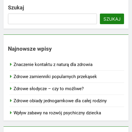
Szukaj
SZUKAJ
Najnowsze wpisy
Znaczenie kontaktu z naturą dla zdrowia
Zdrowe zamienniki popularnych przekąsek
Zdrowe słodycze – czy to możliwe?
Zdrowe obiady jednogarnkowe dla całej rodziny
Wpływ zabawy na rozwój psychiczny dziecka