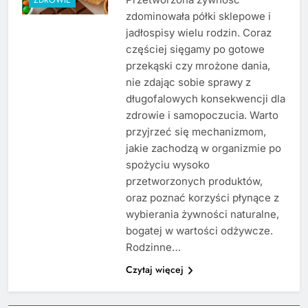
zdominowała półki sklepowe i
jadłospisy wielu rodzin. Coraz
częściej sięgamy po gotowe
przekąski czy mrożone dania,
nie zdając sobie sprawy z
długofalowych konsekwencji dla
zdrowie i samopoczucia. Warto
przyjrzeć się mechanizmom,
jakie zachodzą w organizmie po
spożyciu wysoko
przetworzonych produktów,
oraz poznać korzyści płynące z
wybierania żywności naturalne,
bogatej w wartości odżywcze.
Rodzinne…
Czytaj więcej