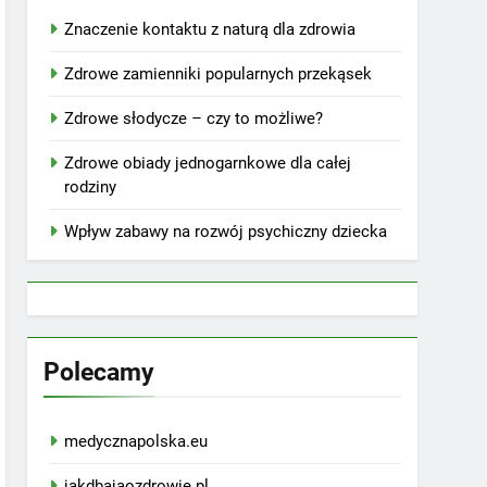
Znaczenie kontaktu z naturą dla zdrowia
Zdrowe zamienniki popularnych przekąsek
Zdrowe słodycze – czy to możliwe?
Zdrowe obiady jednogarnkowe dla całej
rodziny
Wpływ zabawy na rozwój psychiczny dziecka
Polecamy
medycznapolska.eu
jakdbajaozdrowie.pl