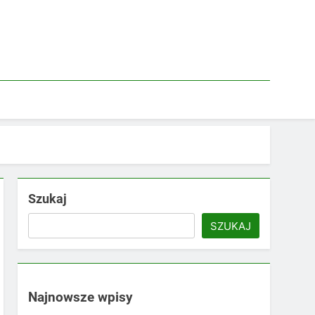
Szukaj
SZUKAJ
Najnowsze wpisy