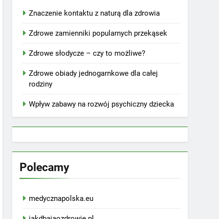
Znaczenie kontaktu z naturą dla zdrowia
Zdrowe zamienniki popularnych przekąsek
Zdrowe słodycze – czy to możliwe?
Zdrowe obiady jednogarnkowe dla całej
rodziny
Wpływ zabawy na rozwój psychiczny dziecka
Polecamy
medycznapolska.eu
jakdbajaozdrowie.pl