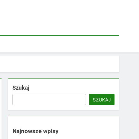
Szukaj
SZUKAJ
Najnowsze wpisy