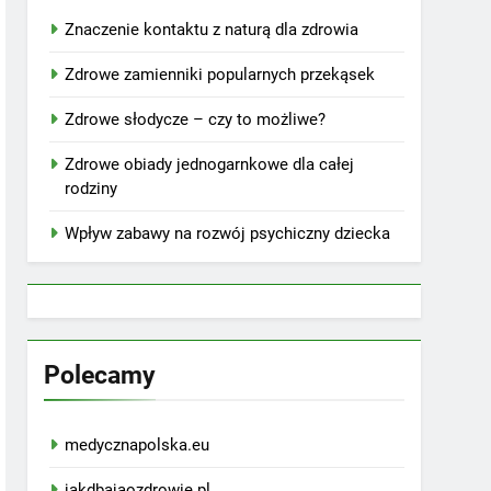
Znaczenie kontaktu z naturą dla zdrowia
Zdrowe zamienniki popularnych przekąsek
Zdrowe słodycze – czy to możliwe?
Zdrowe obiady jednogarnkowe dla całej
rodziny
Wpływ zabawy na rozwój psychiczny dziecka
Polecamy
medycznapolska.eu
jakdbajaozdrowie.pl