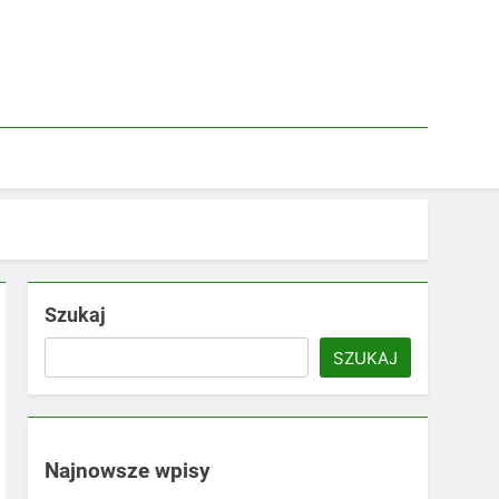
Szukaj
SZUKAJ
Najnowsze wpisy