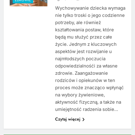
Wychowywanie dziecka wymaga
nie tylko troski o jego codzienne
potrzeby, ale również
kształtowania postaw, które
będą mu służyć przez całe
życie. Jednym z kluczowych
aspektów jest rozwijanie u
najmłodszych poczucia
odpowiedzialnośći za własne
zdrowie. Zaangażowanie
rodziców i opiekunów w ten
proces może znacząco wpłynąć
na wybory żywieniowe,
aktywność fizyczną, a także na
umiejętność radzenia sobie…
Czytaj więcej