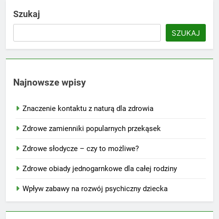
Szukaj
SZUKAJ
Najnowsze wpisy
Znaczenie kontaktu z naturą dla zdrowia
Zdrowe zamienniki popularnych przekąsek
Zdrowe słodycze – czy to możliwe?
Zdrowe obiady jednogarnkowe dla całej rodziny
Wpływ zabawy na rozwój psychiczny dziecka