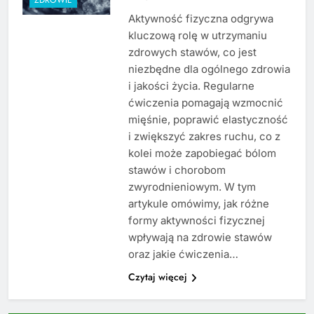
Aktywność fizyczna odgrywa
kluczową rolę w utrzymaniu
zdrowych stawów, co jest
niezbędne dla ogólnego zdrowia
i jakości życia. Regularne
ćwiczenia pomagają wzmocnić
mięśnie, poprawić elastyczność
i zwiększyć zakres ruchu, co z
kolei może zapobiegać bólom
stawów i chorobom
zwyrodnieniowym. W tym
artykule omówimy, jak różne
formy aktywności fizycznej
wpływają na zdrowie stawów
oraz jakie ćwiczenia…
Czytaj więcej