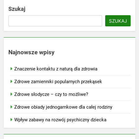
Szukaj
SZUKAJ
Najnowsze wpisy
Znaczenie kontaktu z naturą dla zdrowia
Zdrowe zamienniki popularnych przekąsek
Zdrowe słodycze – czy to możliwe?
Zdrowe obiady jednogarnkowe dla całej rodziny
Wpływ zabawy na rozwój psychiczny dziecka