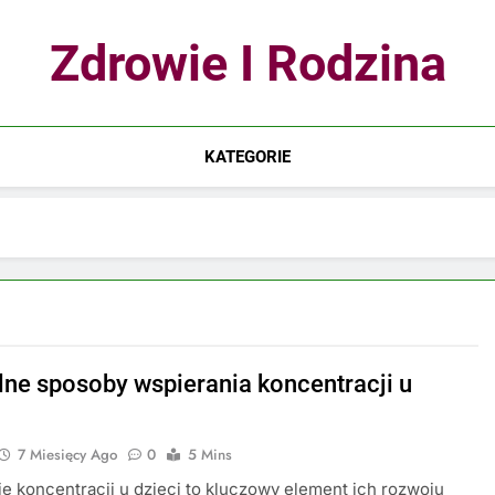
Zdrowie I Rodzina
KATEGORIE
lne sposoby wspierania koncentracji u
7 Miesięcy Ago
0
5 Mins
e koncentracji u dzieci to kluczowy element ich rozwoju