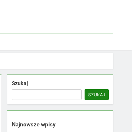
Szukaj
SZUKAJ
Najnowsze wpisy