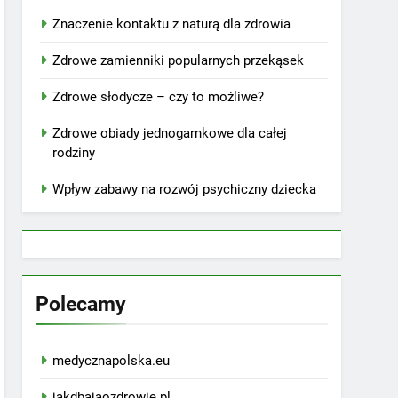
Znaczenie kontaktu z naturą dla zdrowia
Zdrowe zamienniki popularnych przekąsek
Zdrowe słodycze – czy to możliwe?
Zdrowe obiady jednogarnkowe dla całej
rodziny
Wpływ zabawy na rozwój psychiczny dziecka
Polecamy
medycznapolska.eu
jakdbajaozdrowie.pl