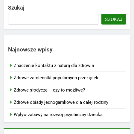
Szukaj
SZUKAJ
Najnowsze wpisy
Znaczenie kontaktu z naturą dla zdrowia
Zdrowe zamienniki popularnych przekąsek
Zdrowe słodycze – czy to możliwe?
Zdrowe obiady jednogarnkowe dla całej rodziny
Wpływ zabawy na rozwój psychiczny dziecka