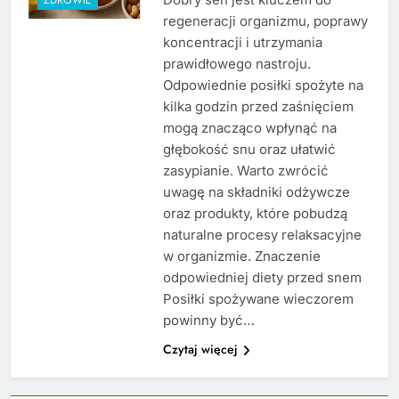
regeneracji organizmu, poprawy
koncentracji i utrzymania
prawidłowego nastroju.
Odpowiednie posiłki spożyte na
kilka godzin przed zaśnięciem
mogą znacząco wpłynąć na
głębokość snu oraz ułatwić
zasypianie. Warto zwrócić
uwagę na składniki odżywcze
oraz produkty, które pobudzą
naturalne procesy relaksacyjne
w organizmie. Znaczenie
odpowiedniej diety przed snem
Posiłki spożywane wieczorem
powinny być…
Czytaj więcej