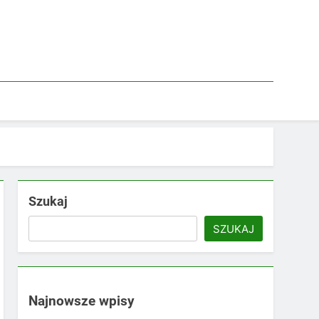
Szukaj
SZUKAJ
Najnowsze wpisy