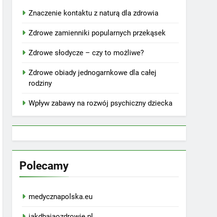
Znaczenie kontaktu z naturą dla zdrowia
Zdrowe zamienniki popularnych przekąsek
Zdrowe słodycze – czy to możliwe?
Zdrowe obiady jednogarnkowe dla całej
rodziny
Wpływ zabawy na rozwój psychiczny dziecka
Polecamy
medycznapolska.eu
jakdbajaozdrowie.pl