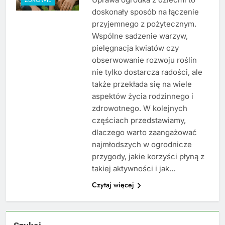
doskonały sposób na łączenie
przyjemnego z pożytecznym.
Wspólne sadzenie warzyw,
pielęgnacja kwiatów czy
obserwowanie rozwoju roślin
nie tylko dostarcza radości, ale
także przekłada się na wiele
aspektów życia rodzinnego i
zdrowotnego. W kolejnych
częściach przedstawiamy,
dlaczego warto zaangażować
najmłodszych w ogrodnicze
przygody, jakie korzyści płyną z
takiej aktywności i jak…
Czytaj więcej