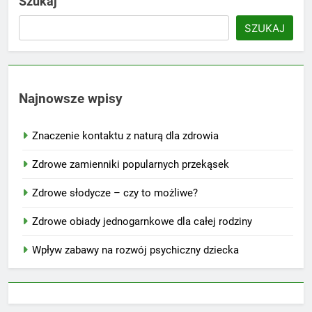
Szukaj
SZUKAJ
Najnowsze wpisy
Znaczenie kontaktu z naturą dla zdrowia
Zdrowe zamienniki popularnych przekąsek
Zdrowe słodycze – czy to możliwe?
Zdrowe obiady jednogarnkowe dla całej rodziny
Wpływ zabawy na rozwój psychiczny dziecka