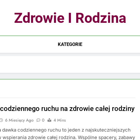
Zdrowie I Rodzina
KATEGORIE
codziennego ruchu na zdrowie całej rodziny
6 Miesięcy Ago
0
4 Mins
 dawka codziennego ruchu to jeden z najskuteczniejszych
wspierania zdrowie całej rodzina. Wspólne spacery, zabawy