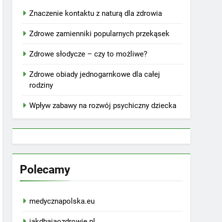
Znaczenie kontaktu z naturą dla zdrowia
Zdrowe zamienniki popularnych przekąsek
Zdrowe słodycze – czy to możliwe?
Zdrowe obiady jednogarnkowe dla całej
rodziny
Wpływ zabawy na rozwój psychiczny dziecka
Polecamy
medycznapolska.eu
jakdbajaozdrowie.pl