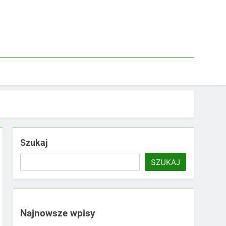
Szukaj
SZUKAJ
Najnowsze wpisy