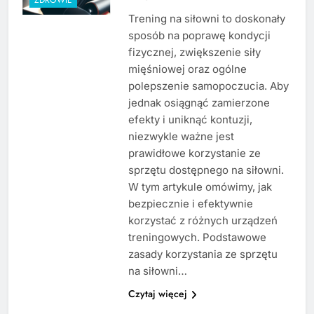
Trening na siłowni to doskonały
sposób na poprawę kondycji
fizycznej, zwiększenie siły
mięśniowej oraz ogólne
polepszenie samopoczucia. Aby
jednak osiągnąć zamierzone
efekty i uniknąć kontuzji,
niezwykle ważne jest
prawidłowe korzystanie ze
sprzętu dostępnego na siłowni.
W tym artykule omówimy, jak
bezpiecznie i efektywnie
korzystać z różnych urządzeń
treningowych. Podstawowe
zasady korzystania ze sprzętu
na siłowni…
Czytaj więcej