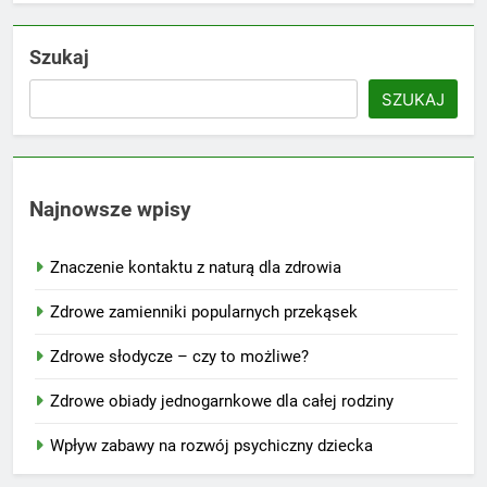
Szukaj
SZUKAJ
Najnowsze wpisy
Znaczenie kontaktu z naturą dla zdrowia
Zdrowe zamienniki popularnych przekąsek
Zdrowe słodycze – czy to możliwe?
Zdrowe obiady jednogarnkowe dla całej rodziny
Wpływ zabawy na rozwój psychiczny dziecka