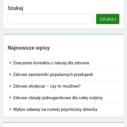
Szukaj
SZUKAJ
Najnowsze wpisy
Znaczenie kontaktu z naturą dla zdrowia
Zdrowe zamienniki popularnych przekąsek
Zdrowe słodycze – czy to możliwe?
Zdrowe obiady jednogarnkowe dla całej rodziny
Wpływ zabawy na rozwój psychiczny dziecka