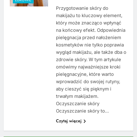
Przygotowanie skóry do
makijażu to kluczowy element,
który może znacząco wpłynąć
na końcowy efekt. Odpowiednia
pielęgnacja przed nałożeniem
kosmetyków nie tylko poprawia
wygląd makijażu, ale także dba o
zdrowie skóry. W tym artykule
omówimy najważniejsze kroki
pielęgnacyjne, które warto
wprowadzić do swojej rutyny,
aby cieszyć się pięknym i
trwałym makijażem.
Oczyszczanie skóry
Oczyszczanie skóry to…
Czytaj więcej