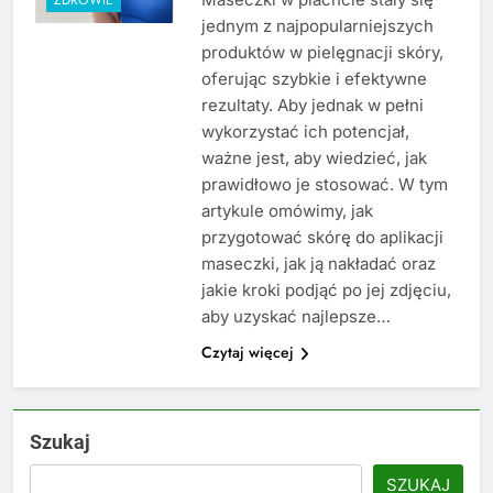
jednym z najpopularniejszych
produktów w pielęgnacji skóry,
oferując szybkie i efektywne
rezultaty. Aby jednak w pełni
wykorzystać ich potencjał,
ważne jest, aby wiedzieć, jak
prawidłowo je stosować. W tym
artykule omówimy, jak
przygotować skórę do aplikacji
maseczki, jak ją nakładać oraz
jakie kroki podjąć po jej zdjęciu,
aby uzyskać najlepsze…
Czytaj więcej
Szukaj
SZUKAJ