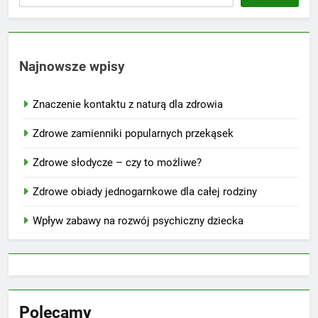
Najnowsze wpisy
Znaczenie kontaktu z naturą dla zdrowia
Zdrowe zamienniki popularnych przekąsek
Zdrowe słodycze – czy to możliwe?
Zdrowe obiady jednogarnkowe dla całej rodziny
Wpływ zabawy na rozwój psychiczny dziecka
Polecamy