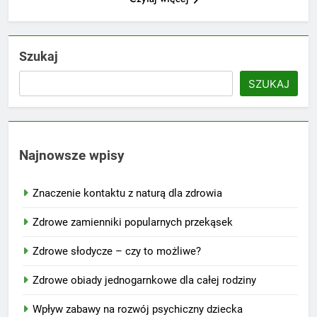
Szukaj
SZUKAJ
Najnowsze wpisy
Znaczenie kontaktu z naturą dla zdrowia
Zdrowe zamienniki popularnych przekąsek
Zdrowe słodycze – czy to możliwe?
Zdrowe obiady jednogarnkowe dla całej rodziny
Wpływ zabawy na rozwój psychiczny dziecka