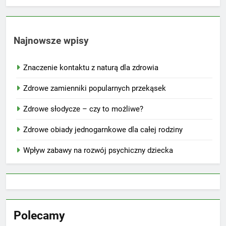
Najnowsze wpisy
Znaczenie kontaktu z naturą dla zdrowia
Zdrowe zamienniki popularnych przekąsek
Zdrowe słodycze – czy to możliwe?
Zdrowe obiady jednogarnkowe dla całej rodziny
Wpływ zabawy na rozwój psychiczny dziecka
Polecamy