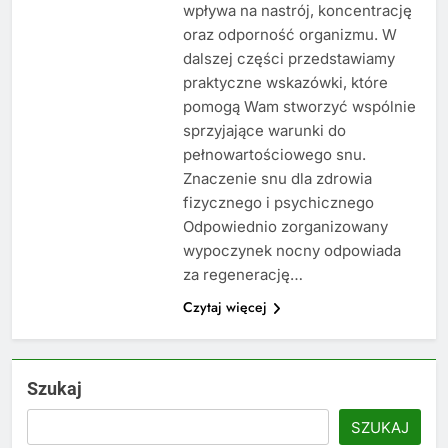
wpływa na nastrój, koncentrację
oraz odporność organizmu. W
dalszej części przedstawiamy
praktyczne wskazówki, które
pomogą Wam stworzyć wspólnie
sprzyjające warunki do
pełnowartościowego snu.
Znaczenie snu dla zdrowia
fizycznego i psychicznego
Odpowiednio zorganizowany
wypoczynek nocny odpowiada
za regenerację…
Czytaj więcej
Szukaj
SZUKAJ