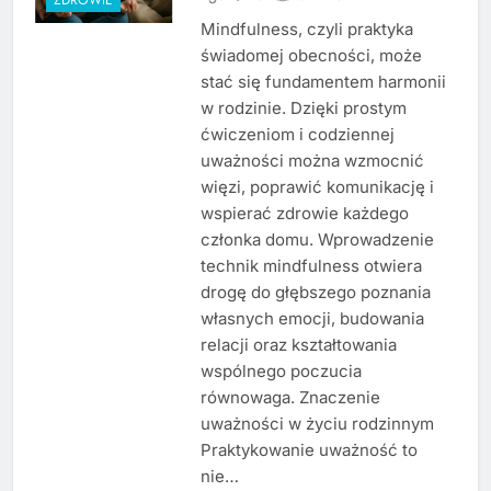
Mindfulness, czyli praktyka
świadomej obecności, może
stać się fundamentem harmonii
w rodzinie. Dzięki prostym
ćwiczeniom i codziennej
uważności można wzmocnić
więzi, poprawić komunikację i
wspierać zdrowie każdego
członka domu. Wprowadzenie
technik mindfulness otwiera
drogę do głębszego poznania
własnych emocji, budowania
relacji oraz kształtowania
wspólnego poczucia
równowaga. Znaczenie
uważności w życiu rodzinnym
Praktykowanie uważność to
nie…