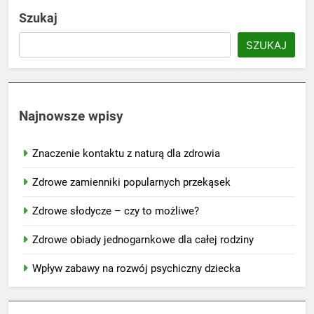
Szukaj
SZUKAJ
Najnowsze wpisy
Znaczenie kontaktu z naturą dla zdrowia
Zdrowe zamienniki popularnych przekąsek
Zdrowe słodycze – czy to możliwe?
Zdrowe obiady jednogarnkowe dla całej rodziny
Wpływ zabawy na rozwój psychiczny dziecka