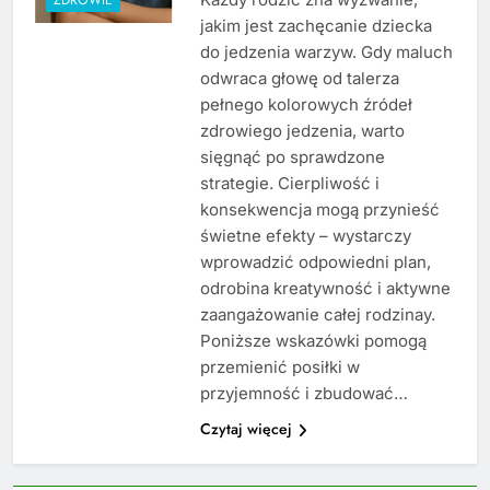
jakim jest zachęcanie dziecka
do jedzenia warzyw. Gdy maluch
odwraca głowę od talerza
pełnego kolorowych źródeł
zdrowiego jedzenia, warto
sięgnąć po sprawdzone
strategie. Cierpliwość i
konsekwencja mogą przynieść
świetne efekty – wystarczy
wprowadzić odpowiedni plan,
odrobina kreatywność i aktywne
zaangażowanie całej rodzinay.
Poniższe wskazówki pomogą
przemienić posiłki w
przyjemność i zbudować…
Czytaj więcej