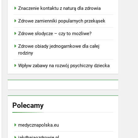
Znaczenie kontaktu z naturą dla zdrowia
Zdrowe zamienniki popularnych przekąsek
Zdrowe słodycze – czy to możliwe?
Zdrowe obiady jednogarnkowe dla całej
rodziny
Wpływ zabawy na rozwój psychiczny dziecka
Polecamy
medycznapolska.eu
jakdbajaozdrowie.pl