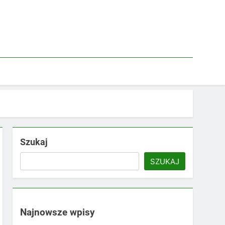
Szukaj
SZUKAJ
Najnowsze wpisy