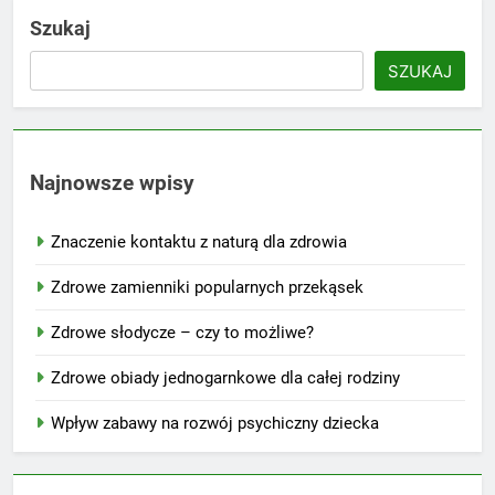
Szukaj
SZUKAJ
Najnowsze wpisy
Znaczenie kontaktu z naturą dla zdrowia
Zdrowe zamienniki popularnych przekąsek
Zdrowe słodycze – czy to możliwe?
Zdrowe obiady jednogarnkowe dla całej rodziny
Wpływ zabawy na rozwój psychiczny dziecka