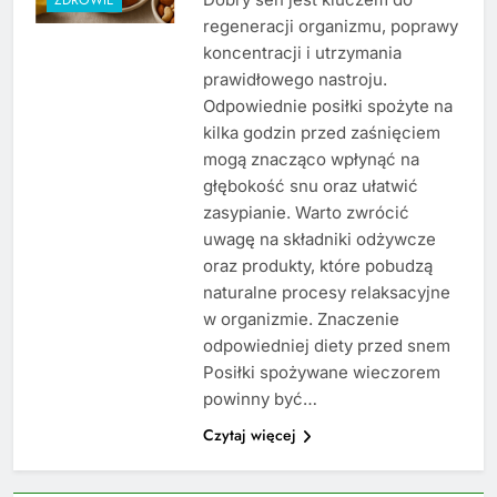
regeneracji organizmu, poprawy
koncentracji i utrzymania
prawidłowego nastroju.
Odpowiednie posiłki spożyte na
kilka godzin przed zaśnięciem
mogą znacząco wpłynąć na
głębokość snu oraz ułatwić
zasypianie. Warto zwrócić
uwagę na składniki odżywcze
oraz produkty, które pobudzą
naturalne procesy relaksacyjne
w organizmie. Znaczenie
odpowiedniej diety przed snem
Posiłki spożywane wieczorem
powinny być…
Czytaj więcej