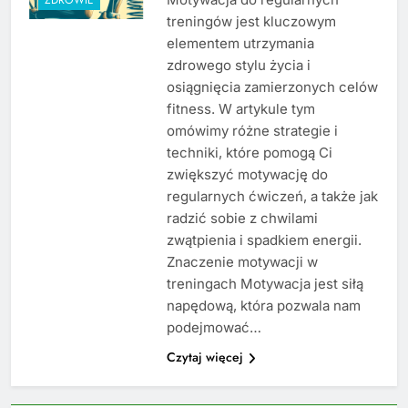
treningów jest kluczowym
elementem utrzymania
zdrowego stylu życia i
osiągnięcia zamierzonych celów
fitness. W artykule tym
omówimy różne strategie i
techniki, które pomogą Ci
zwiększyć motywację do
regularnych ćwiczeń, a także jak
radzić sobie z chwilami
zwątpienia i spadkiem energii.
Znaczenie motywacji w
treningach Motywacja jest siłą
napędową, która pozwala nam
podejmować…
Czytaj więcej