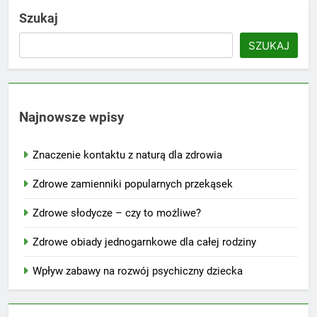
Szukaj
SZUKAJ
Najnowsze wpisy
Znaczenie kontaktu z naturą dla zdrowia
Zdrowe zamienniki popularnych przekąsek
Zdrowe słodycze – czy to możliwe?
Zdrowe obiady jednogarnkowe dla całej rodziny
Wpływ zabawy na rozwój psychiczny dziecka