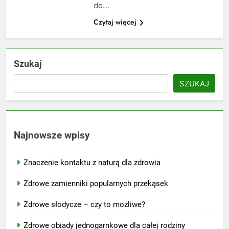
do…
Czytaj więcej
Szukaj
SZUKAJ
Najnowsze wpisy
Znaczenie kontaktu z naturą dla zdrowia
Zdrowe zamienniki popularnych przekąsek
Zdrowe słodycze – czy to możliwe?
Zdrowe obiady jednogarnkowe dla całej rodziny