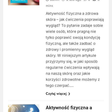
mins
Aktywność fizyczna a zdrowa
skóra – jak ćwiczenia poprawiają
wygląd? To pytanie zadaje sobie
wiele osób, które pragną nie
tylko poprawić swoją kondycję
fizyczną, ale także zadbać o
zdrowy i promienny wygląd
skóry. W niniejszym artykule
przyjrzymy się, w jaki sposób
regularne ćwiczenia wpływają
na naszą skórę oraz jakie
korzyści zdrowotne możemy z
tego czerpać….
Czytaj więcej
Aktywność fizyczna a