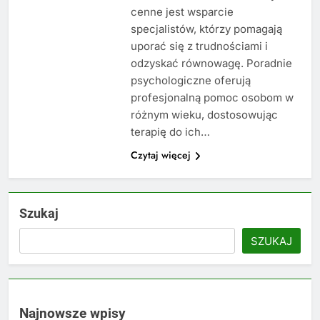
cenne jest wsparcie
specjalistów, którzy pomagają
uporać się z trudnościami i
odzyskać równowagę. Poradnie
psychologiczne oferują
profesjonalną pomoc osobom w
różnym wieku, dostosowując
terapię do ich…
Czytaj więcej
Szukaj
SZUKAJ
Najnowsze wpisy