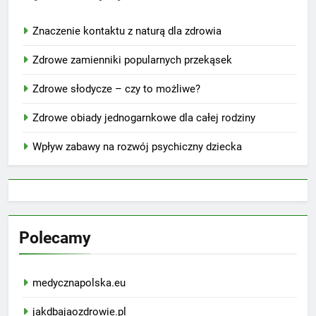
Znaczenie kontaktu z naturą dla zdrowia
Zdrowe zamienniki popularnych przekąsek
Zdrowe słodycze – czy to możliwe?
Zdrowe obiady jednogarnkowe dla całej rodziny
Wpływ zabawy na rozwój psychiczny dziecka
Polecamy
medycznapolska.eu
jakdbajaozdrowie.pl