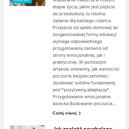
etapie życia, jakim jest pójście
do przedszkola, to istotne
zadanie dla każdego rodzica.
Przejście od opieki domowej do
zorganizowanej formy edukacji
wymaga odpowiedniego
przygotowania zarówno od
strony emocjonalnej, jak i
praktycznej. W poniższym
artykule omówimy, jak wzmocnić
poczucie bezpieczeństwa i
zbudować solidne fundamenty
pod *pozytywną adaptację*.
Przygotowanie emocjonalne
dziecka Budowanie poczucia…
Czytaj więcej