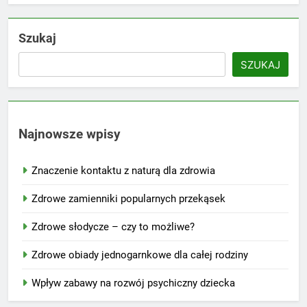
Szukaj
SZUKAJ
Najnowsze wpisy
Znaczenie kontaktu z naturą dla zdrowia
Zdrowe zamienniki popularnych przekąsek
Zdrowe słodycze – czy to możliwe?
Zdrowe obiady jednogarnkowe dla całej rodziny
Wpływ zabawy na rozwój psychiczny dziecka