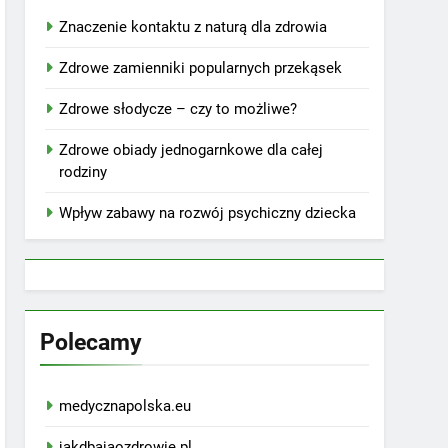
Znaczenie kontaktu z naturą dla zdrowia
Zdrowe zamienniki popularnych przekąsek
Zdrowe słodycze – czy to możliwe?
Zdrowe obiady jednogarnkowe dla całej
rodziny
Wpływ zabawy na rozwój psychiczny dziecka
Polecamy
medycznapolska.eu
jakdbajaozdrowie.pl