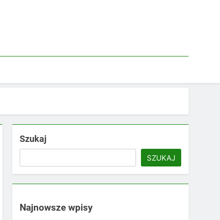
Szukaj
SZUKAJ
Najnowsze wpisy