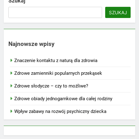
Szukaj
SZUKAJ
Najnowsze wpisy
Znaczenie kontaktu z naturą dla zdrowia
Zdrowe zamienniki popularnych przekąsek
Zdrowe słodycze – czy to możliwe?
Zdrowe obiady jednogarnkowe dla całej rodziny
Wpływ zabawy na rozwój psychiczny dziecka