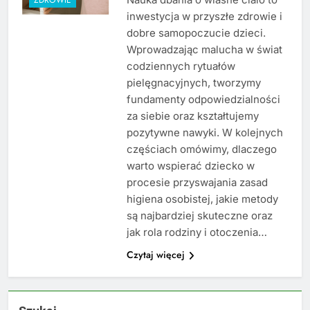
inwestycja w przyszłe zdrowie i
dobre samopoczucie dzieci.
Wprowadzając malucha w świat
codziennych rytuałów
pielęgnacyjnych, tworzymy
fundamenty odpowiedzialności
za siebie oraz kształtujemy
pozytywne nawyki. W kolejnych
częściach omówimy, dlaczego
warto wspierać dziecko w
procesie przyswajania zasad
higiena osobistej, jakie metody
są najbardziej skuteczne oraz
jak rola rodziny i otoczenia…
Czytaj więcej